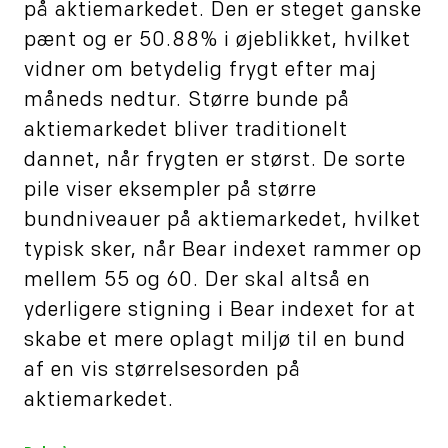
på aktiemarkedet. Den er steget ganske
pænt og er 50.88% i øjeblikket, hvilket
vidner om betydelig frygt efter maj
måneds nedtur. Større bunde på
aktiemarkedet bliver traditionelt
dannet, når frygten er størst. De sorte
pile viser eksempler på større
bundniveauer på aktiemarkedet, hvilket
typisk sker, når Bear indexet rammer op
mellem 55 og 60. Der skal altså en
yderligere stigning i Bear indexet for at
skabe et mere oplagt miljø til en bund
af en vis størrelsesorden på
aktiemarkedet.