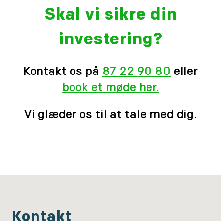
Skal vi sikre din
investering?
Kontakt os på
87 22 90 80
eller
book et møde her.
Vi glæder os til at tale med dig.
Kontakt