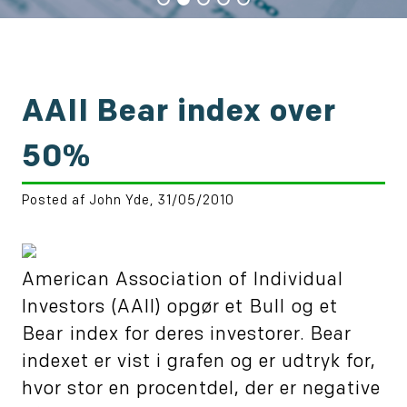
AAII Bear index over
50%
Posted af John Yde, 31/05/2010
American Association of Individual
Investors (AAII) opgør et Bull og et
Bear index for deres investorer. Bear
indexet er vist i grafen og er udtryk for,
hvor stor en procentdel, der er negative