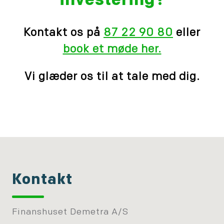
investering?
Kontakt os på
87 22 90 80
eller
book et møde her.
Vi glæder os til at tale med dig.
Kontakt
Finanshuset Demetra A/S