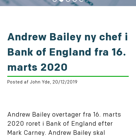
Andrew Bailey ny chef i
Bank of England fra 16.
marts 2020
Posted af John Yde, 20/12/2019
Andrew Bailey overtager fra 16. marts
2020 roret i Bank of England efter
Mark Carney. Andrew Bailey skal