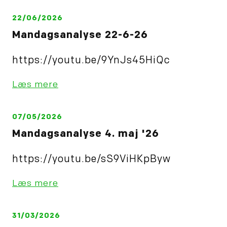
22/06/2026
Mandagsanalyse 22-6-26
https://youtu.be/9YnJs45HiQc
Læs mere
07/05/2026
Mandagsanalyse 4. maj '26
https://youtu.be/sS9ViHKpByw
Læs mere
31/03/2026