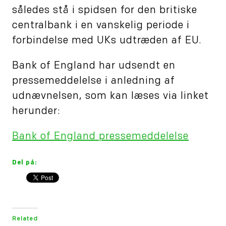
således stå i spidsen for den britiske
centralbank i en vanskelig periode i
forbindelse med UKs udtræden af EU.
Bank of England har udsendt en
pressemeddelelse i anledning af
udnævnelsen, som kan læses via linket
herunder:
Bank of England pressemeddelelse
Del på:
Related