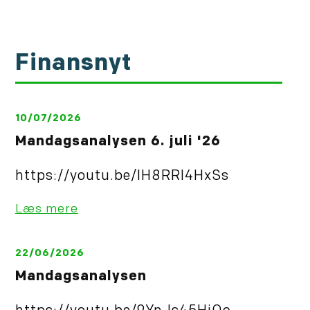
Finansnyt
10/07/2026
Mandagsanalysen 6. juli '26
https://youtu.be/IH8RRl4HxSs
Læs mere
22/06/2026
Mandagsanalysen