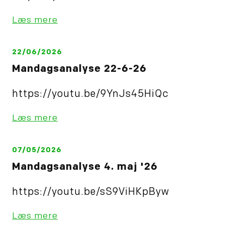
Læs mere
22/06/2026
Mandagsanalyse 22-6-26
https://youtu.be/9YnJs45HiQc
Læs mere
07/05/2026
Mandagsanalyse 4. maj '26
https://youtu.be/sS9ViHKpByw
Læs mere