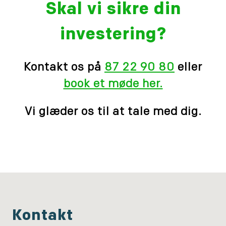
Skal vi sikre din
investering?
Kontakt os på
87 22 90 80
eller
book et møde her.
Vi glæder os til at tale med dig.
Kontakt