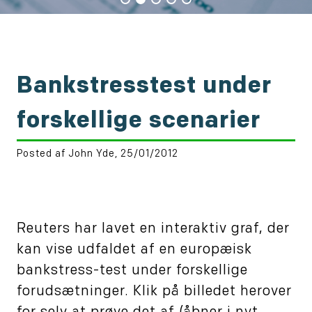
Bankstresstest under
forskellige scenarier
Posted af John Yde, 25/01/2012
Reuters har lavet en interaktiv graf, der
kan vise udfaldet af en europæisk
bankstress-test under forskellige
forudsætninger. Klik på billedet herover