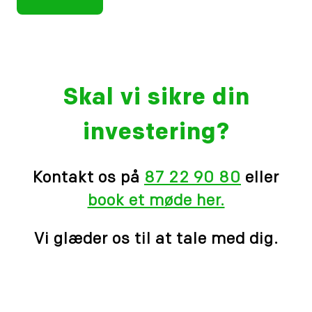
Skal vi sikre din
investering?
Kontakt os på
87 22 90 80
eller
book et møde her.
Vi glæder os til at tale med dig.