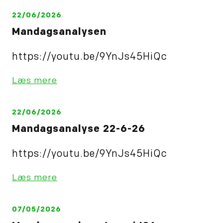
22/06/2026
Mandagsanalysen
https://youtu.be/9YnJs45HiQc
Læs mere
22/06/2026
Mandagsanalyse 22-6-26
https://youtu.be/9YnJs45HiQc
Læs mere
07/05/2026