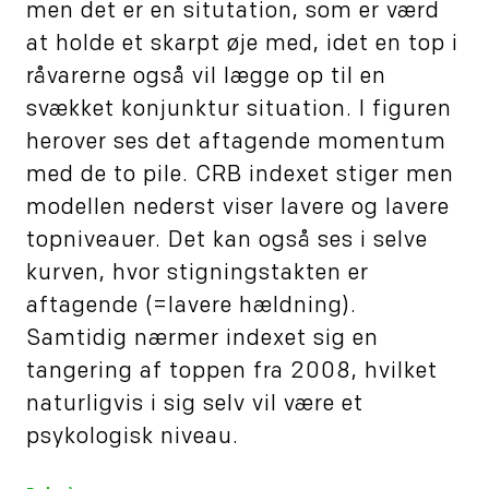
men det er en situtation, som er værd
at holde et skarpt øje med, idet en top i
råvarerne også vil lægge op til en
svækket konjunktur situation. I figuren
herover ses det aftagende momentum
med de to pile. CRB indexet stiger men
modellen nederst viser lavere og lavere
topniveauer. Det kan også ses i selve
kurven, hvor stigningstakten er
aftagende (=lavere hældning).
Samtidig nærmer indexet sig en
tangering af toppen fra 2008, hvilket
naturligvis i sig selv vil være et
psykologisk niveau.