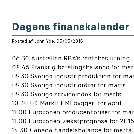
Dagens finanskalender
Posted af John Yde, 05/05/2015
06.30 Australien RBA’s rentebeslutning.
08.45 Frankrig betalingsbalance for mar
09.30 Sverige industriproduktion for mar
09.30 Sverige industriordrer for marts.
09.30 Sverige serviceindex for marts.
10.30 UK Markit PMI byggeri for april.
11.00 Eurozonen producentpriser for mar
11.00 Eurozonen vækstprognose for 2015
14.30 Canada handelsbalance for marts.