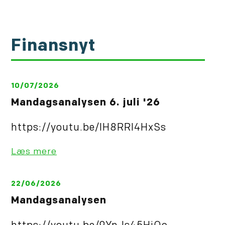
Finansnyt
10/07/2026
Mandagsanalysen 6. juli '26
https://youtu.be/IH8RRl4HxSs
Læs mere
22/06/2026
Mandagsanalysen