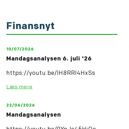
Finansnyt
10/07/2026
Mandagsanalysen 6. juli '26
https://youtu.be/IH8RRl4HxSs
Læs mere
22/06/2026
Mandagsanalysen