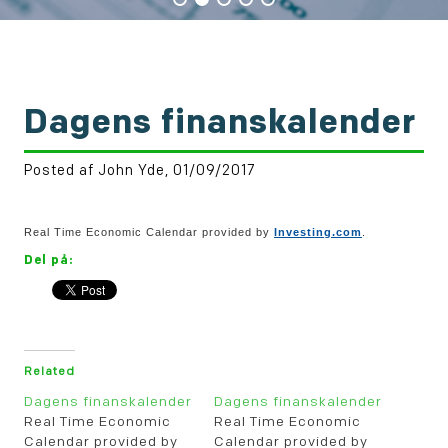
Dagens finanskalender
Posted af John Yde, 01/09/2017
Real Time Economic Calendar provided by
Investing.com
.
Del på:
Related
Dagens finanskalender
Dagens finanskalender
Real Time Economic
Real Time Economic
Calendar provided by
Calendar provided by