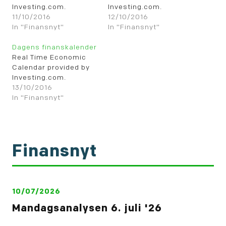
Investing.com.
Investing.com.
11/10/2016
12/10/2016
In "Finansnyt"
In "Finansnyt"
Dagens finanskalender
Real Time Economic
Calendar provided by
Investing.com.
13/10/2016
In "Finansnyt"
Finansnyt
10/07/2026
Mandagsanalysen 6. juli '26