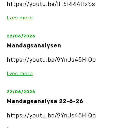
https://youtu.be/IH8RRl4HxSs
Læs mere
22/06/2026
Mandagsanalysen
https://youtu.be/9YnJs45HiQc
Læs mere
22/06/2026
Mandagsanalyse 22-6-26
https://youtu.be/9YnJs45HiQc