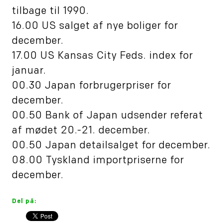
tilbage til 1990.
16.00 US salget af nye boliger for
december.
17.00 US Kansas City Feds. index for
januar.
00.30 Japan forbrugerpriser for
december.
00.50 Bank of Japan udsender referat
af mødet 20.-21. december.
00.50 Japan detailsalget for december.
08.00 Tyskland importpriserne for
december.
Del på: