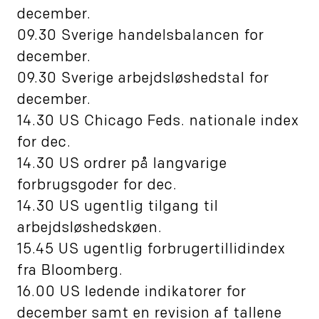
december.
09.30 Sverige handelsbalancen for
december.
09.30 Sverige arbejdsløshedstal for
december.
14.30 US Chicago Feds. nationale index
for dec.
14.30 US ordrer på langvarige
forbrugsgoder for dec.
14.30 US ugentlig tilgang til
arbejdsløshedskøen.
15.45 US ugentlig forbrugertillidindex
fra Bloomberg.
16.00 US ledende indikatorer for
december samt en revision af tallene