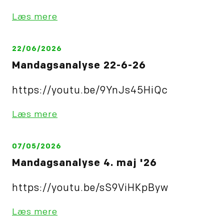
Læs mere
22/06/2026
Mandagsanalyse 22-6-26
https://youtu.be/9YnJs45HiQc
Læs mere
07/05/2026
Mandagsanalyse 4. maj '26
https://youtu.be/sS9ViHKpByw
Læs mere