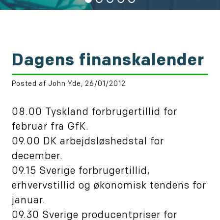
Dagens finanskalender
Posted af John Yde, 26/01/2012
08.00 Tyskland forbrugertillid for
februar fra GfK.
09.00 DK arbejdsløshedstal for
december.
09.15 Sverige forbrugertillid,
erhvervstillid og økonomisk tendens for
januar.
09.30 Sverige producentpriser for