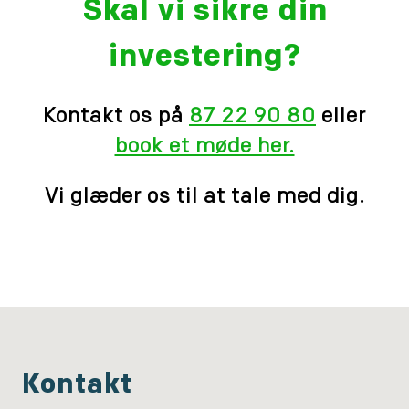
Skal vi sikre din
investering?
Kontakt os på
87 22 90 80
eller
book et møde her.
Vi glæder os til at tale med dig.
Kontakt