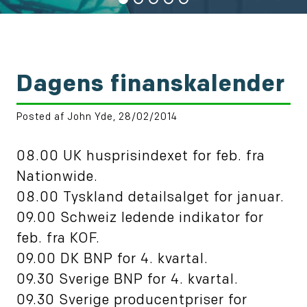
Dagens finanskalender
Posted af John Yde, 28/02/2014
08.00 UK husprisindexet for feb. fra
Nationwide.
08.00 Tyskland detailsalget for januar.
09.00 Schweiz ledende indikator for
feb. fra KOF.
09.00 DK BNP for 4. kvartal.
09.30 Sverige BNP for 4. kvartal.
09.30 Sverige producentpriser for