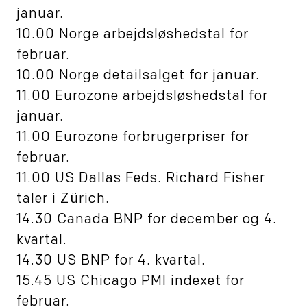
januar.
10.00 Norge arbejdsløshedstal for
februar.
10.00 Norge detailsalget for januar.
11.00 Eurozone arbejdsløshedstal for
januar.
11.00 Eurozone forbrugerpriser for
februar.
11.00 US Dallas Feds. Richard Fisher
taler i Zürich.
14.30 Canada BNP for december og 4.
kvartal.
14.30 US BNP for 4. kvartal.
15.45 US Chicago PMI indexet for
februar.