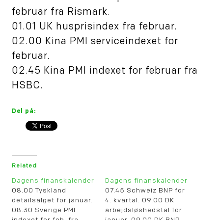
februar fra Rismark.
01.01 UK husprisindex fra februar.
02.00 Kina PMI serviceindexet for
februar.
02.45 Kina PMI indexet for februar fra
HSBC.
Del på:
Related
Dagens finanskalender
Dagens finanskalender
08.00 Tyskland
07.45 Schweiz BNP for
detailsalget for januar.
4. kvartal. 09.00 DK
08.30 Sverige PMI
arbejdsløshedstal for