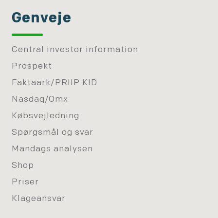
Genveje
Central investor information
Prospekt
Faktaark/PRIIP KID
Nasdaq/Omx
Købsvejledning
Spørgsmål og svar
Mandags analysen
Shop
Priser
Klageansvar