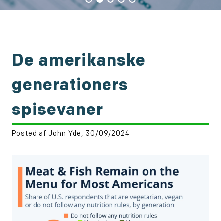
De amerikanske
generationers
spisevaner
Posted af John Yde, 30/09/2024