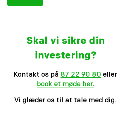
Skal vi sikre din
investering?
Kontakt os på
87 22 90 80
eller
book et møde her.
Vi glæder os til at tale med dig.