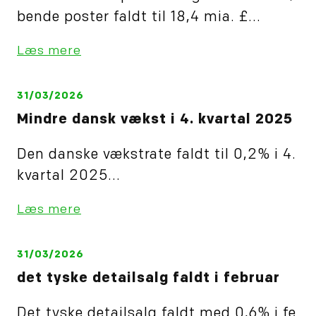
bende poster faldt til 18,4 mia. £...
Læs mere
31/03/2026
Mindre dansk vækst i 4. kvartal 2025
Den danske vækstrate faldt til 0,2% i 4.
kvartal 2025...
Læs mere
31/03/2026
det tyske detailsalg faldt i februar
Det tyske detailsalg faldt med 0,6% i fe