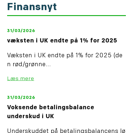
Finansnyt
31/03/2026
væksten i UK endte på 1% for 2025
Væksten i UK endte på 1% for 2025 (de
n rød/grønne...
Læs mere
31/03/2026
Voksende betalingsbalance
underskud i UK
Underskuddet på betalingsbalancens lø