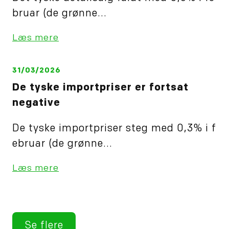
bruar (de grønne...
Læs mere
31/03/2026
De tyske importpriser er fortsat
negative
De tyske importpriser steg med 0,3% i f
ebruar (de grønne...
Læs mere
Se flere