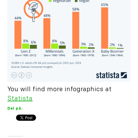
You will find more infographics at
Statista
Del på: