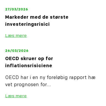
27/03/2026
Markeder med de største
investeringsrisici
Læs mere
26/03/2026
OECD skruer op for
inflationsrisiciene
OECD har i en ny foreløbig rapport hæ
vet prognosen for...
Læs mere