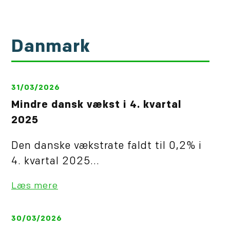
Danmark
31/03/2026
Mindre dansk vækst i 4. kvartal
2025
Den danske vækstrate faldt til 0,2% i
4. kvartal 2025...
Læs mere
30/03/2026