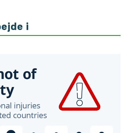
bejde i