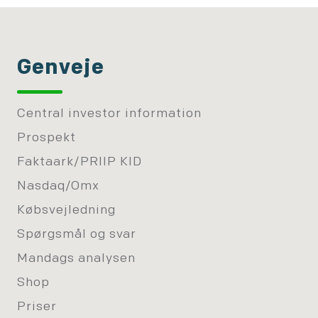
Genveje
Central investor information
Prospekt
Faktaark/PRIIP KID
Nasdaq/Omx
Købsvejledning
Spørgsmål og svar
Mandags analysen
Shop
Priser