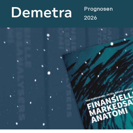
Prognosen
2026