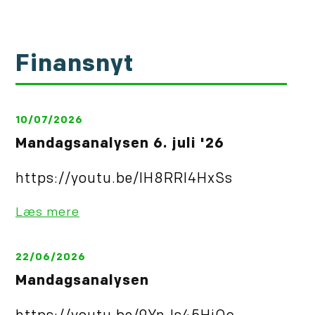
Finansnyt
10/07/2026
Mandagsanalysen 6. juli '26
https://youtu.be/IH8RRl4HxSs
Læs mere
22/06/2026
Mandagsanalysen