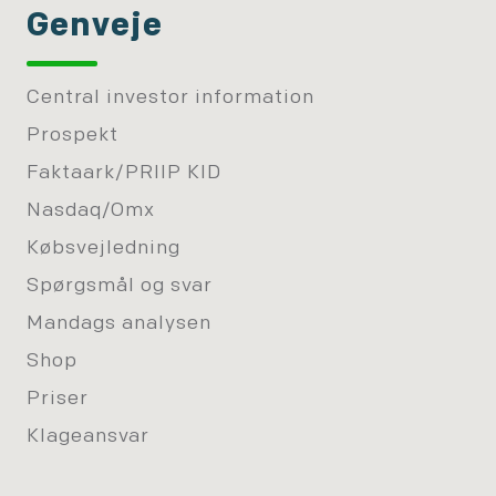
Genveje
Central investor information
Prospekt
Faktaark/PRIIP KID
Nasdaq/Omx
Købsvejledning
Spørgsmål og svar
Mandags analysen
Shop
Priser
Klageansvar