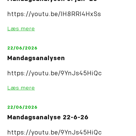
https://youtu.be/IH8RRl4HxSs
Læs mere
22/06/2026
Mandagsanalysen
https://youtu.be/9YnJs45HiQc
Læs mere
22/06/2026
Mandagsanalyse 22-6-26
https://youtu.be/9YnJs45HiQc