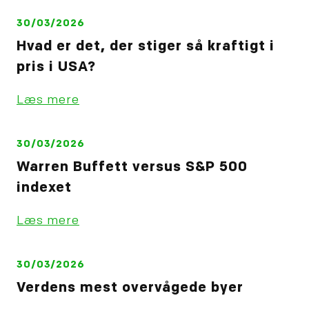
30/03/2026
Hvad er det, der stiger så kraftigt i
pris i USA?
Læs mere
30/03/2026
Warren Buffett versus S&P 500
indexet
Læs mere
30/03/2026
Verdens mest overvågede byer