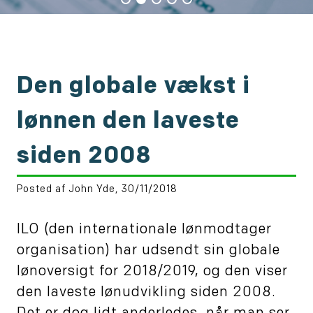
Den globale vækst i
lønnen den laveste
siden 2008
Posted af John Yde, 30/11/2018
ILO (den internationale lønmodtager
organisation) har udsendt sin globale
lønoversigt for 2018/2019, og den viser
den laveste lønudvikling siden 2008.