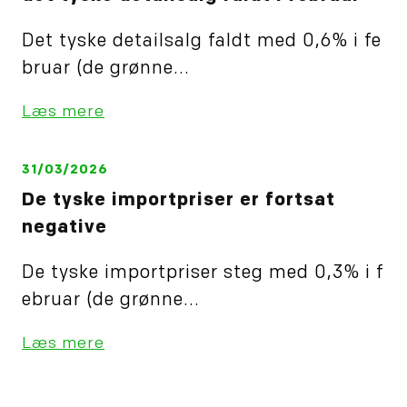
Det tyske detailsalg faldt med 0,6% i fe
bruar (de grønne...
Læs mere
31/03/2026
De tyske importpriser er fortsat
negative
De tyske importpriser steg med 0,3% i f
ebruar (de grønne...
Læs mere