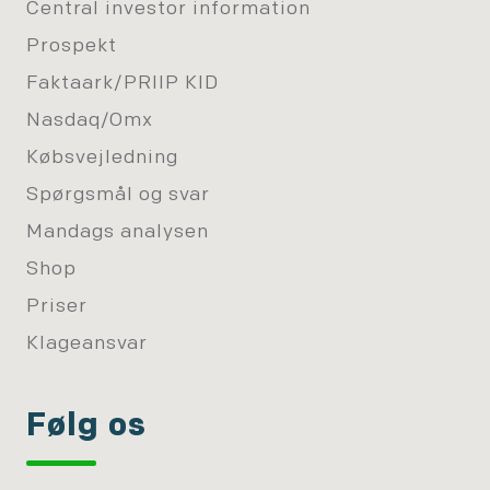
Central investor information
Prospekt
Faktaark/PRIIP KID
Nasdaq/Omx
Købsvejledning
Spørgsmål og svar
Mandags analysen
Shop
Priser
Klageansvar
Følg os