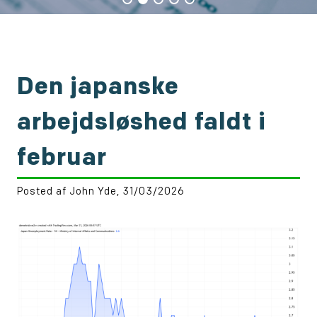
Den japanske
arbejdsløshed faldt i
februar
Posted af John Yde, 31/03/2026