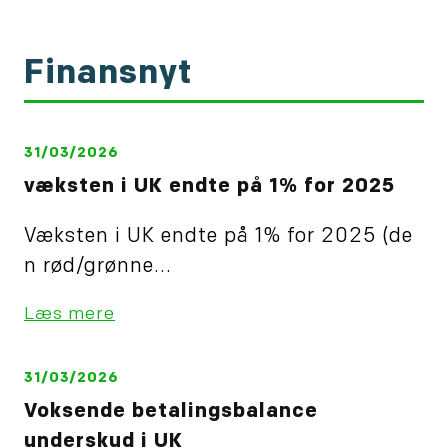
Finansnyt
31/03/2026
væksten i UK endte på 1% for 2025
Væksten i UK endte på 1% for 2025 (de
n rød/grønne...
Læs mere
31/03/2026
Voksende betalingsbalance
underskud i UK