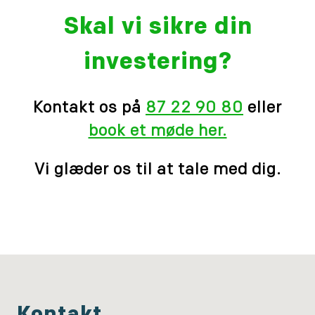
Skal vi sikre din
investering?
Kontakt os på
87 22 90 80
eller
book et møde her.
Vi glæder os til at tale med dig.