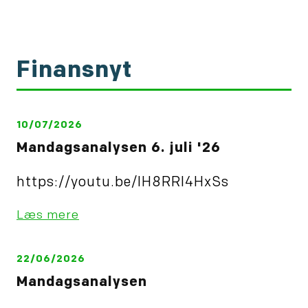
Finansnyt
10/07/2026
Mandagsanalysen 6. juli '26
https://youtu.be/IH8RRl4HxSs
Læs mere
22/06/2026
Mandagsanalysen