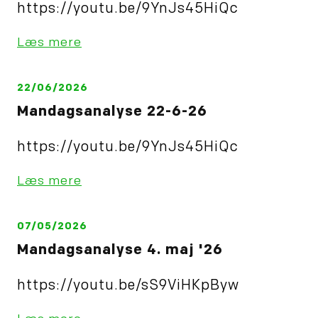
https://youtu.be/9YnJs45HiQc
Læs mere
22/06/2026
Mandagsanalyse 22-6-26
https://youtu.be/9YnJs45HiQc
Læs mere
07/05/2026
Mandagsanalyse 4. maj '26
https://youtu.be/sS9ViHKpByw