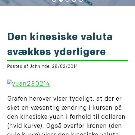
Den kinesiske valuta
svækkes yderligere
Posted af John Yde, 28/02/2014
Grafen herover viser tydeligt, at der er
sket en væsentlig ændring i kursen på
den kinesiske yuan i forhold til dollaren
(hvid kurve). Også overfor kronen (den