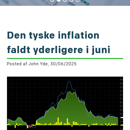
Den tyske inflation
faldt yderligere i juni
Posted af John Yde, 30/06/2025