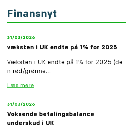
Finansnyt
31/03/2026
væksten i UK endte på 1% for 2025
Væksten i UK endte på 1% for 2025 (de
n rød/grønne...
Læs mere
31/03/2026
Voksende betalingsbalance
underskud i UK