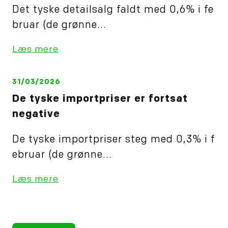
Det tyske detailsalg faldt med 0,6% i fe
bruar (de grønne...
Læs mere
31/03/2026
De tyske importpriser er fortsat
negative
De tyske importpriser steg med 0,3% i f
ebruar (de grønne...
Læs mere