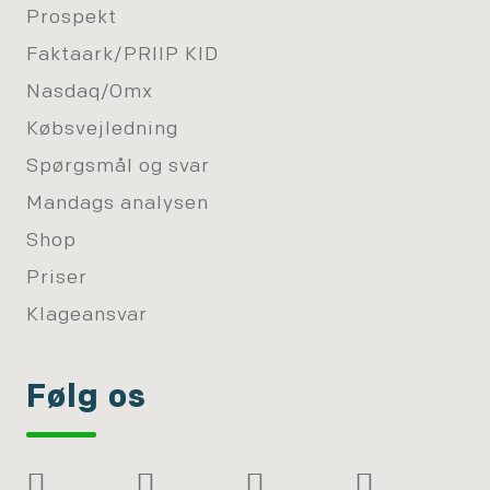
Prospekt
Faktaark/PRIIP KID
Nasdaq/Omx
Købsvejledning
Spørgsmål og svar
Mandags analysen
Shop
Priser
Klageansvar
Følg os