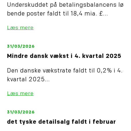
Underskuddet på betalingsbalancens lø
bende poster faldt til 18,4 mia. £...
Læs mere
31/03/2026
Mindre dansk vækst i 4. kvartal 2025
Den danske vækstrate faldt til 0,2% i 4.
kvartal 2025...
Læs mere
31/03/2026
det tyske detailsalg faldt i februar