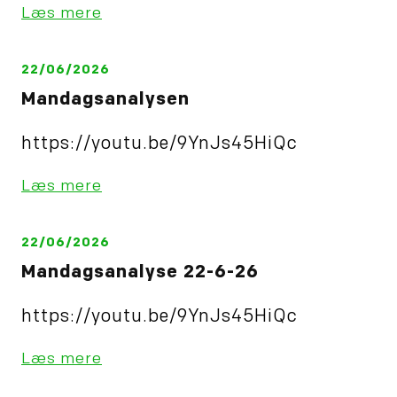
Læs mere
22/06/2026
Mandagsanalysen
https://youtu.be/9YnJs45HiQc
Læs mere
22/06/2026
Mandagsanalyse 22-6-26
https://youtu.be/9YnJs45HiQc
Læs mere