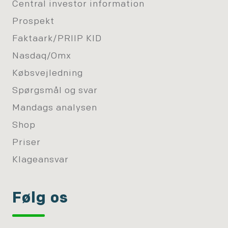
Central investor information
Prospekt
Faktaark/PRIIP KID
Nasdaq/Omx
Købsvejledning
Spørgsmål og svar
Mandags analysen
Shop
Priser
Klageansvar
Følg os