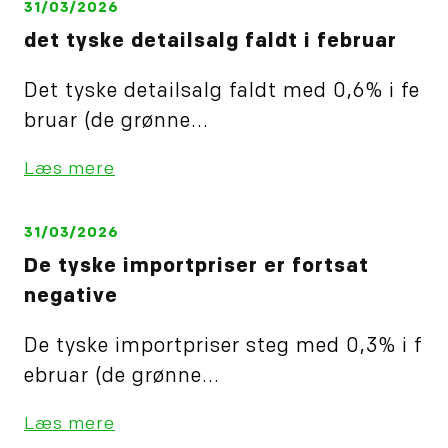
31/03/2026
det tyske detailsalg faldt i februar
Det tyske detailsalg faldt med 0,6% i fe
bruar (de grønne...
Læs mere
31/03/2026
De tyske importpriser er fortsat
negative
De tyske importpriser steg med 0,3% i f
ebruar (de grønne...
Læs mere