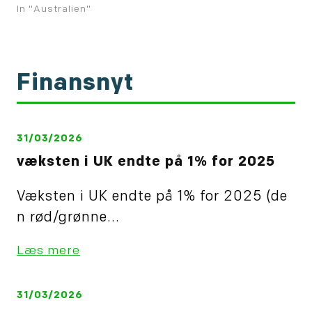
In "Australien"
Finansnyt
31/03/2026
væksten i UK endte på 1% for 2025
Væksten i UK endte på 1% for 2025 (de
n rød/grønne...
Læs mere
31/03/2026