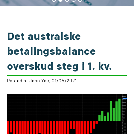
Det australske
betalingsbalance
overskud steg i 1. kv.
Posted af John Yde, 01/06/2021