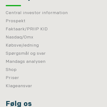
Central investor information
Prospekt
Faktaark/PRIIP KID
Nasdaq/Omx
Købsvejledning
Spørgsmål og svar
Mandags analysen
Shop
Priser
Klageansvar
Følg os