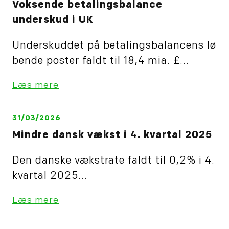
Voksende betalingsbalance
underskud i UK
Underskuddet på betalingsbalancens lø
bende poster faldt til 18,4 mia. £...
Læs mere
31/03/2026
Mindre dansk vækst i 4. kvartal 2025
Den danske vækstrate faldt til 0,2% i 4.
kvartal 2025...
Læs mere