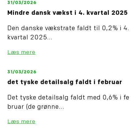
31/03/2026
Mindre dansk vækst i 4. kvartal 2025
Den danske vækstrate faldt til 0,2% i 4.
kvartal 2025...
Læs mere
31/03/2026
det tyske detailsalg faldt i februar
Det tyske detailsalg faldt med 0,6% i fe
bruar (de grønne...
Læs mere