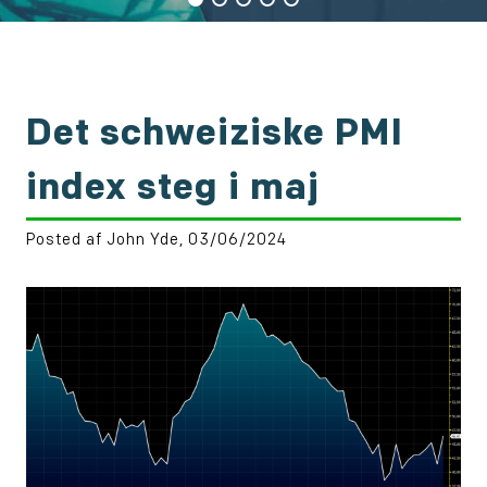
Det schweiziske PMI
index steg i maj
Posted af John Yde, 03/06/2024