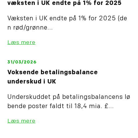
væksten i UK endte på 1% for 2025
Væksten i UK endte på 1% for 2025 (de
n rød/grønne...
Læs mere
31/03/2026
Voksende betalingsbalance
underskud i UK
Underskuddet på betalingsbalancens lø
bende poster faldt til 18,4 mia. £...
Læs mere