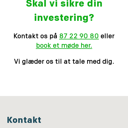
Skal vi sikre din
investering?
Kontakt os på
87 22 90 80
eller
book et møde her.
Vi glæder os til at tale med dig.
Kontakt