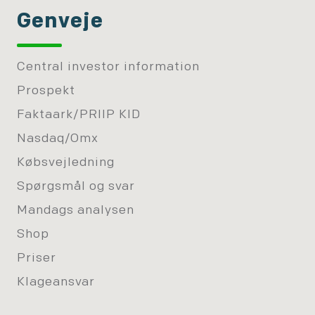
Genveje
Central investor information
Prospekt
Faktaark/PRIIP KID
Nasdaq/Omx
Købsvejledning
Spørgsmål og svar
Mandags analysen
Shop
Priser
Klageansvar