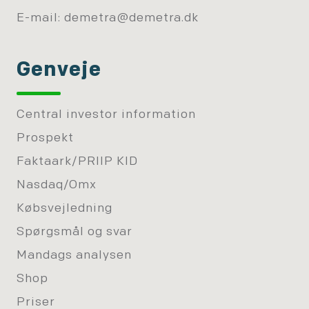
E-mail:
demetra@demetra.dk
Genveje
Central investor information
Prospekt
Faktaark/PRIIP KID
Nasdaq/Omx
Købsvejledning
Spørgsmål og svar
Mandags analysen
Shop
Priser