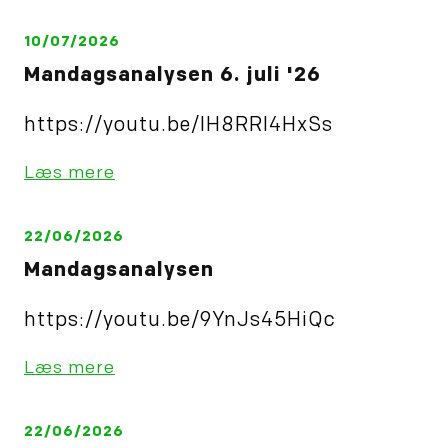
10/07/2026
Mandagsanalysen 6. juli '26
https://youtu.be/IH8RRl4HxSs
Læs mere
22/06/2026
Mandagsanalysen
https://youtu.be/9YnJs45HiQc
Læs mere
22/06/2026