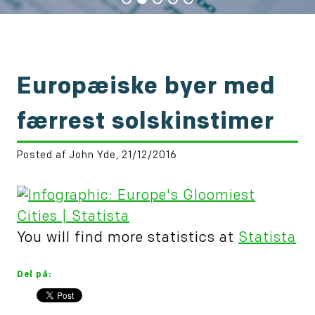
Europæiske byer med
færrest solskinstimer
Posted af John Yde, 21/12/2016
You will find more statistics at
Statista
Del på: