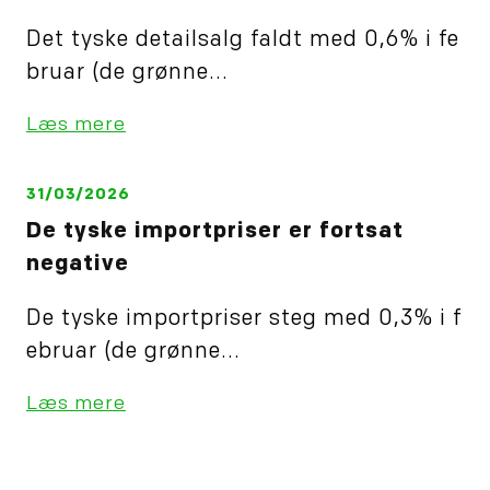
Det tyske detailsalg faldt med 0,6% i fe
bruar (de grønne...
Læs mere
31/03/2026
De tyske importpriser er fortsat
negative
De tyske importpriser steg med 0,3% i f
ebruar (de grønne...
Læs mere