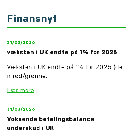
Finansnyt
31/03/2026
væksten i UK endte på 1% for 2025
Væksten i UK endte på 1% for 2025 (de
n rød/grønne...
Læs mere
31/03/2026
Voksende betalingsbalance
underskud i UK