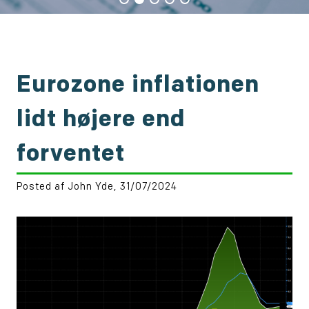
Eurozone inflationen
lidt højere end
forventet
Posted af John Yde, 31/07/2024