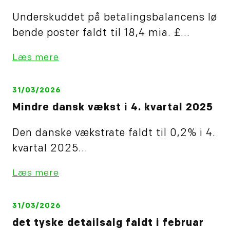
Underskuddet på betalingsbalancens lø
bende poster faldt til 18,4 mia. £...
Læs mere
31/03/2026
Mindre dansk vækst i 4. kvartal 2025
Den danske vækstrate faldt til 0,2% i 4.
kvartal 2025...
Læs mere
31/03/2026
det tyske detailsalg faldt i februar