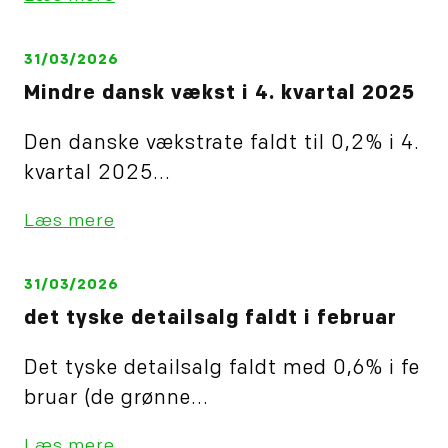
31/03/2026
Mindre dansk vækst i 4. kvartal 2025
Den danske vækstrate faldt til 0,2% i 4.
kvartal 2025...
Læs mere
31/03/2026
det tyske detailsalg faldt i februar
Det tyske detailsalg faldt med 0,6% i fe
bruar (de grønne...
Læs mere