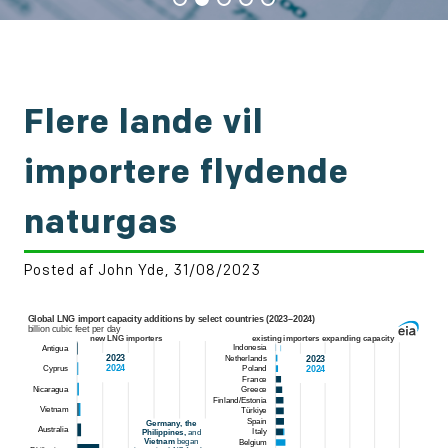
Flere lande vil
importere flydende
naturgas
Posted af John Yde, 31/08/2023