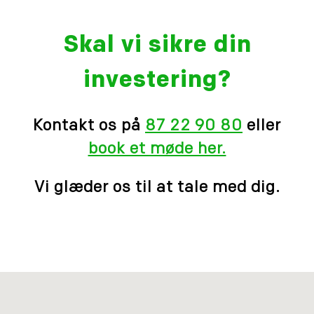
Skal vi sikre din
investering?
Kontakt os på
87 22 90 80
eller
book et møde her.
Vi glæder os til at tale med dig.