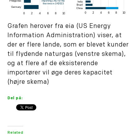
Grafen herover fra eia (US Energy
Information Administration) viser, at
der er flere lande, som er blevet kunder
til flydende naturgas (venstre skema),
og at flere af de eksisterende
importører vil øge deres kapacitet
(højre skema)
Del på:
Related