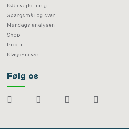
Købsvejledning
Spørgsmål og svar
Mandags analysen
Shop
Priser
Klageansvar
Følg os