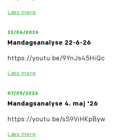
Læs mere
22/06/2026
Mandagsanalyse 22-6-26
https://youtu.be/9YnJs45HiQc
Læs mere
07/05/2026
Mandagsanalyse 4. maj '26
https://youtu.be/sS9ViHKpByw
Læs mere