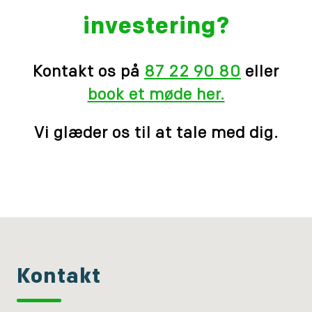
investering?
Kontakt os på
87 22 90 80
eller
book et møde her.
Vi glæder os til at tale med dig.
Kontakt