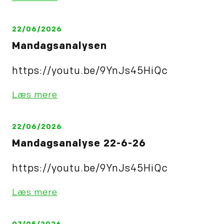
22/06/2026
Mandagsanalysen
https://youtu.be/9YnJs45HiQc
Læs mere
22/06/2026
Mandagsanalyse 22-6-26
https://youtu.be/9YnJs45HiQc
Læs mere