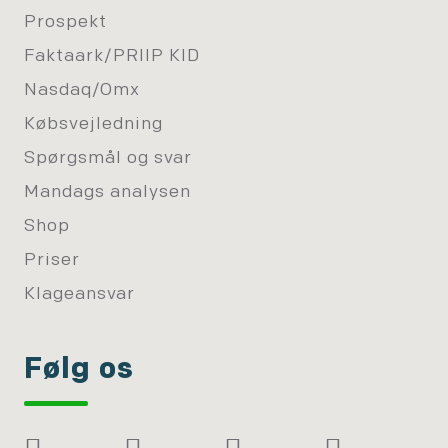
Prospekt
Faktaark/PRIIP KID
Nasdaq/Omx
Købsvejledning
Spørgsmål og svar
Mandags analysen
Shop
Priser
Klageansvar
Følg os