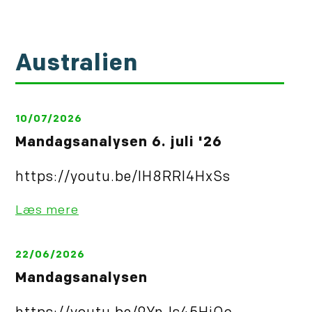
Australien
10/07/2026
Mandagsanalysen 6. juli '26
https://youtu.be/IH8RRl4HxSs
Læs mere
22/06/2026
Mandagsanalysen