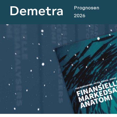
Prognosen
2026