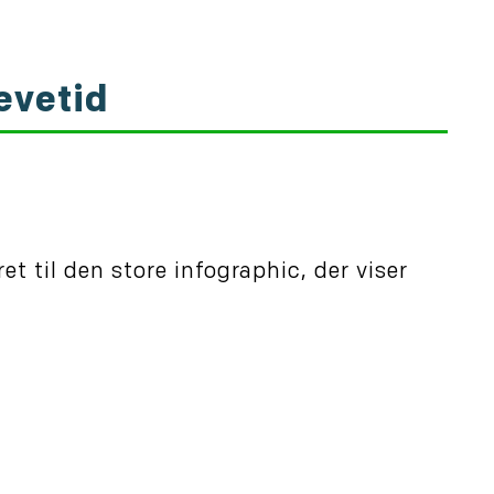
evetid
ret til den store infographic, der viser