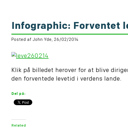
Infographic: Forventet l
Posted af John Yde, 26/02/2014
Klik på billedet herover for at blive dirige
den forventede levetid i verdens lande.
Del på:
Related