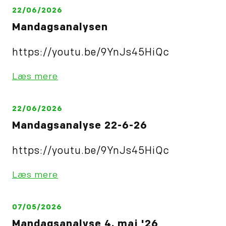
22/06/2026
Mandagsanalysen
https://youtu.be/9YnJs45HiQc
Læs mere
22/06/2026
Mandagsanalyse 22-6-26
https://youtu.be/9YnJs45HiQc
Læs mere
07/05/2026
Mandagsanalyse 4. maj '26