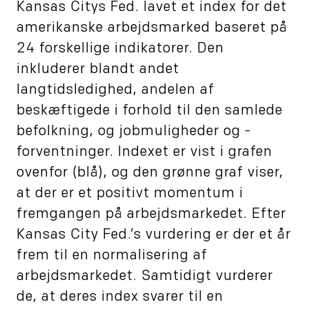
Kansas Citys Fed. lavet et index for det
amerikanske arbejdsmarked baseret på
24 forskellige indikatorer. Den
inkluderer blandt andet
langtidsledighed, andelen af
beskæftigede i forhold til den samlede
befolkning, og jobmuligheder og -
forventninger. Indexet er vist i grafen
ovenfor (blå), og den grønne graf viser,
at der er et positivt momentum i
fremgangen på arbejdsmarkedet. Efter
Kansas City Fed.’s vurdering er der et år
frem til en normalisering af
arbejdsmarkedet. Samtidigt vurderer
de, at deres index svarer til en