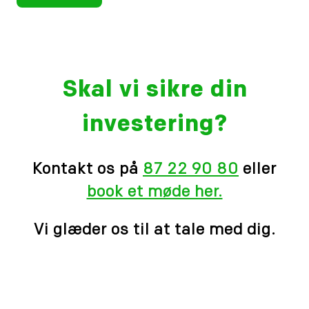
Skal vi sikre din
investering?
Kontakt os på
87 22 90 80
eller
book et møde her.
Vi glæder os til at tale med dig.