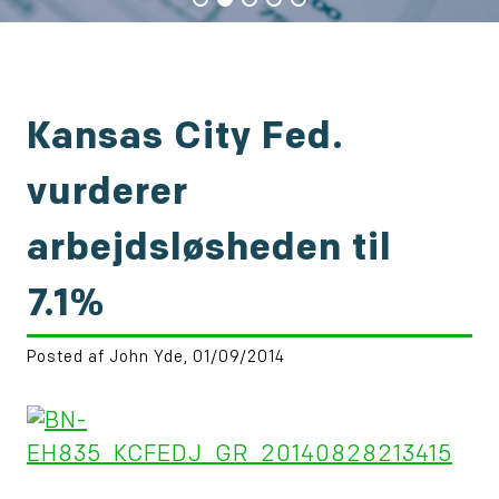
Kansas City Fed.
vurderer
arbejdsløsheden til
7.1%
Posted af John Yde, 01/09/2014