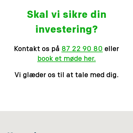
Skal vi sikre din
investering?
Kontakt os på
87 22 90 80
eller
book et møde her.
Vi glæder os til at tale med dig.