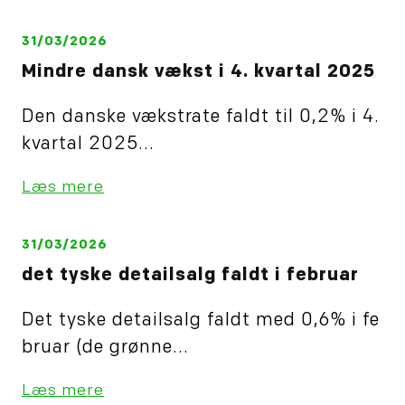
31/03/2026
Mindre dansk vækst i 4. kvartal 2025
Den danske vækstrate faldt til 0,2% i 4.
kvartal 2025...
Læs mere
31/03/2026
det tyske detailsalg faldt i februar
Det tyske detailsalg faldt med 0,6% i fe
bruar (de grønne...
Læs mere