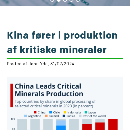
Kina fører i produktion
af kritiske mineraler
Posted af John Yde, 31/07/2024