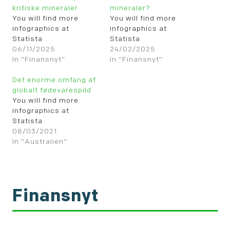
kritiske mineraler
mineraler?
You will find more
You will find more
infographics at
infographics at
Statista
Statista
06/11/2025
24/02/2025
In "Finansnyt"
In "Finansnyt"
Det enorme omfang af
globalt fødevarespild
You will find more
infographics at
Statista
08/03/2021
In "Australien"
Finansnyt