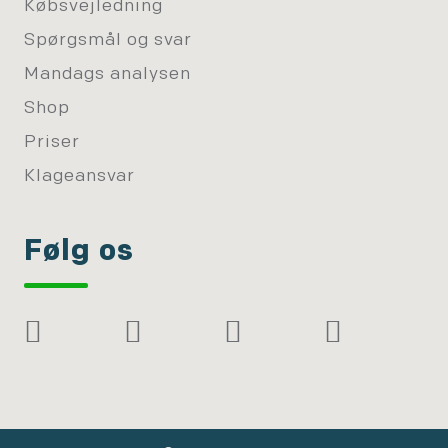
Købsvejledning
Spørgsmål og svar
Mandags analysen
Shop
Priser
Klageansvar
Følg os