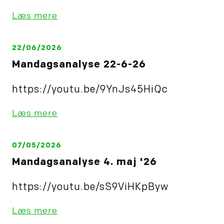
Læs mere
22/06/2026
Mandagsanalyse 22-6-26
https://youtu.be/9YnJs45HiQc
Læs mere
07/05/2026
Mandagsanalyse 4. maj '26
https://youtu.be/sS9ViHKpByw
Læs mere