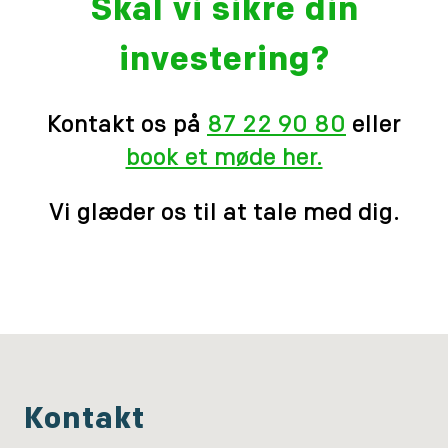
Skal vi sikre din
investering?
Kontakt os på
87 22 90 80
eller
book et møde her.
Vi glæder os til at tale med dig.
Kontakt