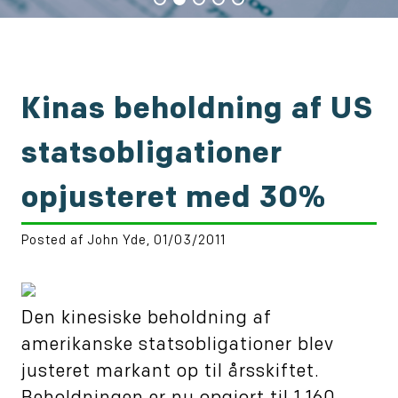
Kinas beholdning af US
statsobligationer
opjusteret med 30%
Posted af John Yde, 01/03/2011
Den kinesiske beholdning af
amerikanske statsobligationer blev
justeret markant op til årsskiftet.