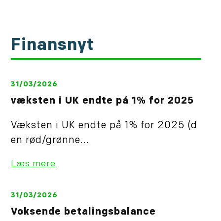
Finansnyt
31/03/2026
væksten i UK endte på 1% for 2025
Væksten i UK endte på 1% for 2025 (d
en rød/grønne...
Læs mere
31/03/2026
Voksende betalingsbalance