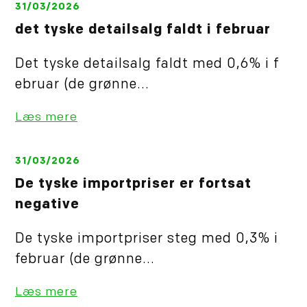
31/03/2026
det tyske detailsalg faldt i februar
Det tyske detailsalg faldt med 0,6% i f
ebruar (de grønne...
Læs mere
31/03/2026
De tyske importpriser er fortsat
negative
De tyske importpriser steg med 0,3% i
februar (de grønne...
Læs mere