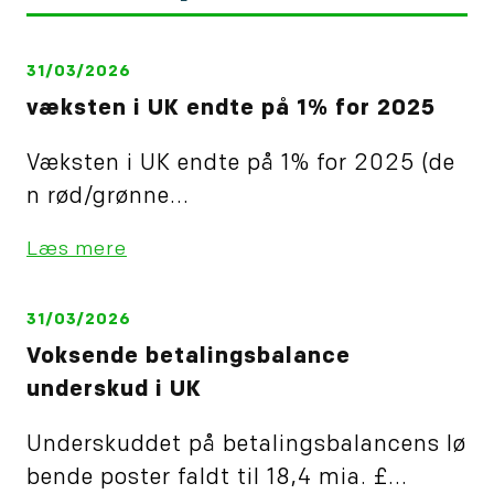
31/03/2026
væksten i UK endte på 1% for 2025
Væksten i UK endte på 1% for 2025 (de
n rød/grønne...
Læs mere
31/03/2026
Voksende betalingsbalance
underskud i UK
Underskuddet på betalingsbalancens lø
bende poster faldt til 18,4 mia. £...