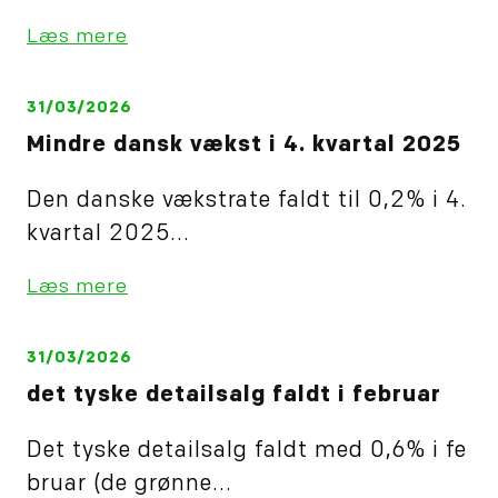
Læs mere
31/03/2026
Mindre dansk vækst i 4. kvartal 2025
Den danske vækstrate faldt til 0,2% i 4.
kvartal 2025...
Læs mere
31/03/2026
det tyske detailsalg faldt i februar
Det tyske detailsalg faldt med 0,6% i fe
bruar (de grønne...