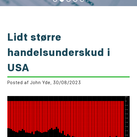
Lidt større
handelsunderskud i
USA
Posted af John Yde, 30/08/2023