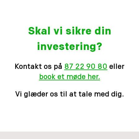
Skal vi sikre din
investering?
Kontakt os på
87 22 90 80
eller
book et møde her.
Vi glæder os til at tale med dig.