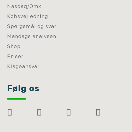
Nasdaq/Omx
Købsvejledning
Spørgsmål og svar
Mandags analysen
Shop
Priser
Klageansvar
Følg os