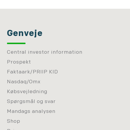
Genveje
Central investor information
Prospekt
Faktaark/PRIIP KID
Nasdaq/Omx
Købsvejledning
Spørgsmål og svar
Mandags analysen
Shop