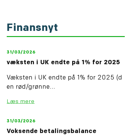
Finansnyt
31/03/2026
væksten i UK endte på 1% for 2025
Væksten i UK endte på 1% for 2025 (d
en rød/grønne...
Læs mere
31/03/2026
Voksende betalingsbalance