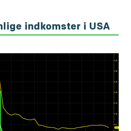
onlige indkomster i USA