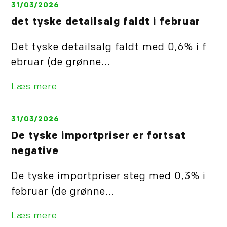
31/03/2026
det tyske detailsalg faldt i februar
Det tyske detailsalg faldt med 0,6% i f
ebruar (de grønne...
Læs mere
31/03/2026
De tyske importpriser er fortsat
negative
De tyske importpriser steg med 0,3% i
februar (de grønne...
Læs mere