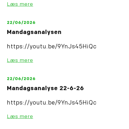
Læs mere
22/06/2026
Mandagsanalysen
https://youtu.be/9YnJs45HiQc
Læs mere
22/06/2026
Mandagsanalyse 22-6-26
https://youtu.be/9YnJs45HiQc
Læs mere