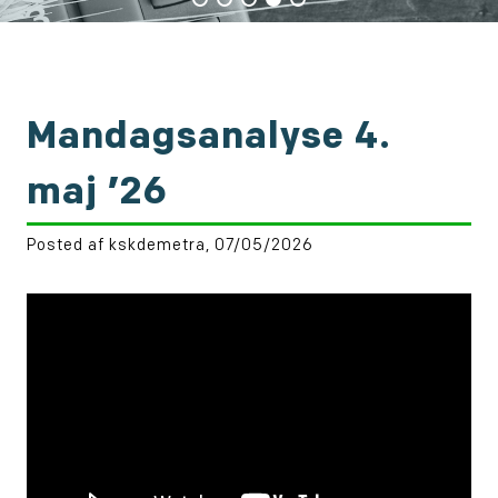
Mandagsanalyse 4.
maj ’26
Posted af kskdemetra, 07/05/2026