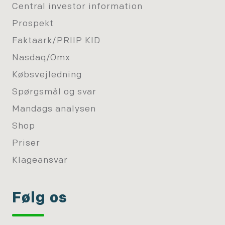
Central investor information
Prospekt
Faktaark/PRIIP KID
Nasdaq/Omx
Købsvejledning
Spørgsmål og svar
Mandags analysen
Shop
Priser
Klageansvar
Følg os