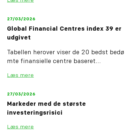
Læs mere
27/03/2026
Global Financial Centres index 39 er
udgivet
Tabellen herover viser de 20 bedst bedø
mte finansielle centre baseret...
Læs mere
27/03/2026
Markeder med de største
investeringsrisici
Læs mere