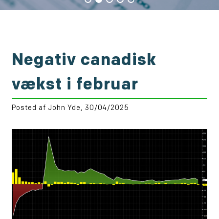
Negativ canadisk
vækst i februar
Posted af John Yde, 30/04/2025