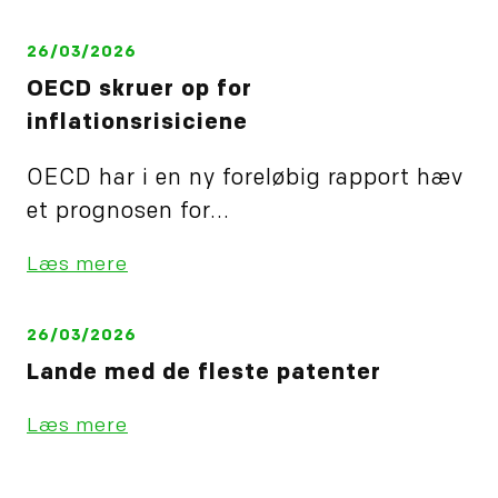
26/03/2026
OECD skruer op for
inflationsrisiciene
OECD har i en ny foreløbig rapport hæv
et prognosen for...
Læs mere
26/03/2026
Lande med de fleste patenter
Læs mere