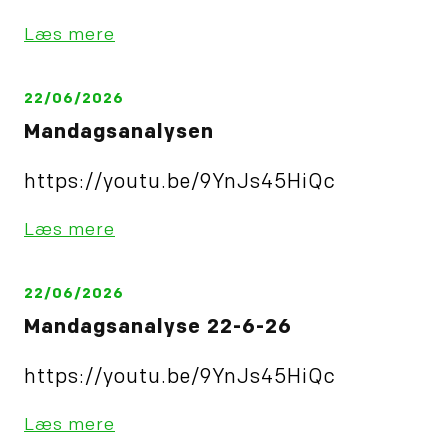
Læs mere
22/06/2026
Mandagsanalysen
https://youtu.be/9YnJs45HiQc
Læs mere
22/06/2026
Mandagsanalyse 22-6-26
https://youtu.be/9YnJs45HiQc
Læs mere