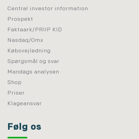
Central investor information
Prospekt
Faktaark/PRIIP KID
Nasdaq/Omx
Købsvejledning
Spørgsmål og svar
Mandags analysen
Shop
Priser
Klageansvar
Følg os