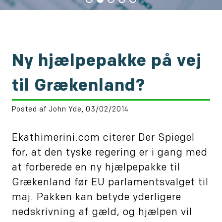
Ny hjælpepakke på vej
til Grækenland?
Posted af John Yde, 03/02/2014
Ekathimerini.com citerer Der Spiegel
for, at den tyske regering er i gang med
at forberede en ny hjælpepakke til
Grækenland før EU parlamentsvalget til
maj. Pakken kan betyde yderligere
nedskrivning af gæld, og hjælpen vil