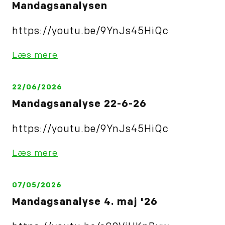
Mandagsanalysen
https://youtu.be/9YnJs45HiQc
Læs mere
22/06/2026
Mandagsanalyse 22-6-26
https://youtu.be/9YnJs45HiQc
Læs mere
07/05/2026
Mandagsanalyse 4. maj '26