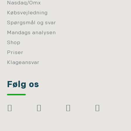
Nasdaq/Omx
Købsvejledning
Spørgsmål og svar
Mandags analysen
Shop
Priser
Klageansvar
Følg os