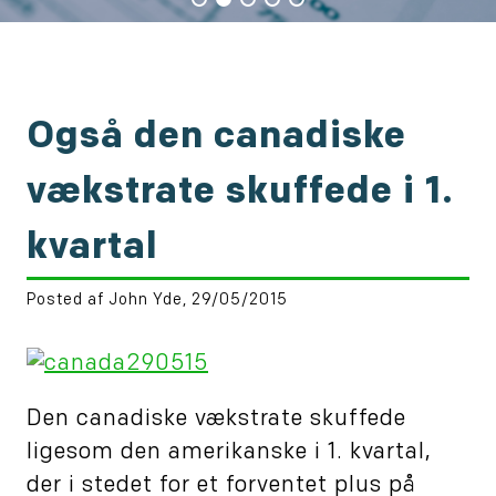
Også den canadiske
vækstrate skuffede i 1.
kvartal
Posted af John Yde, 29/05/2015
Den canadiske vækstrate skuffede
ligesom den amerikanske i 1. kvartal,
der i stedet for et forventet plus på