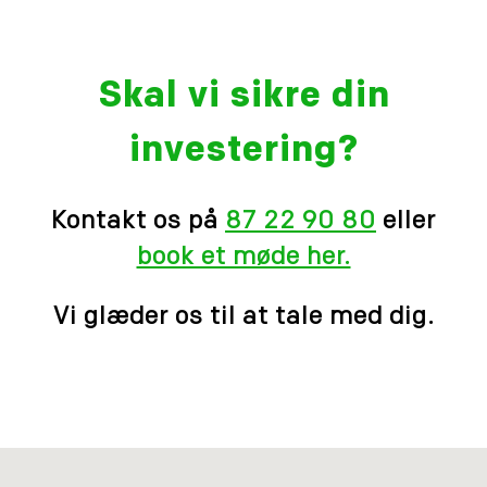
Skal vi sikre din
investering?
Kontakt os på
87 22 90 80
eller
book et møde her.
Vi glæder os til at tale med dig.