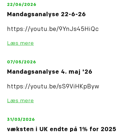
22/06/2026
Mandagsanalyse 22-6-26
https://youtu.be/9YnJs45HiQc
Læs mere
07/05/2026
Mandagsanalyse 4. maj '26
https://youtu.be/sS9ViHKpByw
Læs mere
31/03/2026
væksten i UK endte på 1% for 2025