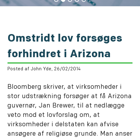
Omstridt lov forsøges
forhindret i Arizona
Posted af John Yde, 26/02/2014
Bloomberg skriver, at virksomheder i
stor udstrækning forsøger at få Arizona
guvernør, Jan Brewer, til at nedlægge
veto mod et lovforslag om, at
virksomheder i delstaten kan afvise
ansøgere af religiøse grunde. Man anser