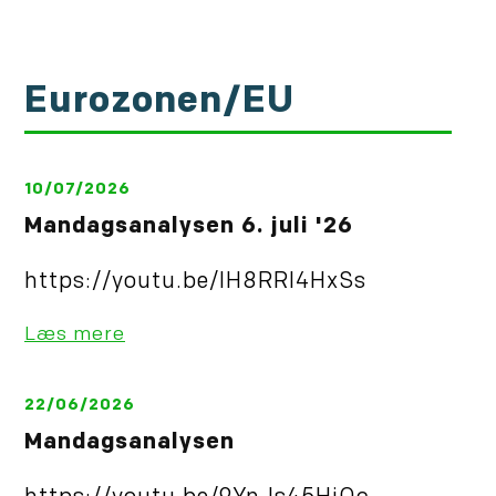
Eurozonen/EU
10/07/2026
Mandagsanalysen 6. juli '26
https://youtu.be/IH8RRl4HxSs
Læs mere
22/06/2026
Mandagsanalysen