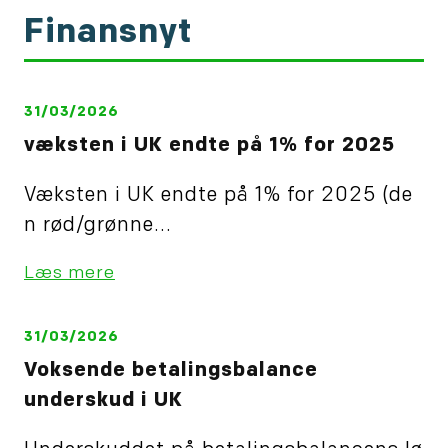
Finansnyt
31/03/2026
væksten i UK endte på 1% for 2025
Væksten i UK endte på 1% for 2025 (de
n rød/grønne...
Læs mere
31/03/2026
Voksende betalingsbalance
underskud i UK