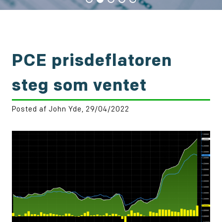
PCE prisdeflatoren
steg som ventet
Posted af John Yde, 29/04/2022