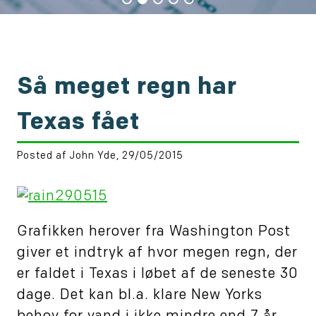
Så meget regn har
Texas fået
Posted af John Yde, 29/05/2015
Grafikken herover fra Washington Post
giver et indtryk af hvor megen regn, der
er faldet i Texas i løbet af de seneste 30
dage. Det kan bl.a. klare New Yorks