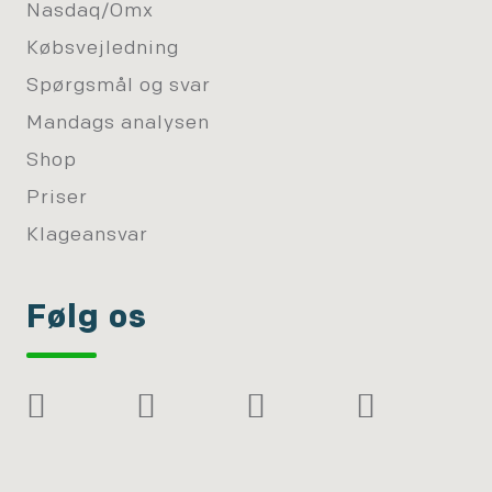
Nasdaq/Omx
Købsvejledning
Spørgsmål og svar
Mandags analysen
Shop
Priser
Klageansvar
Følg os