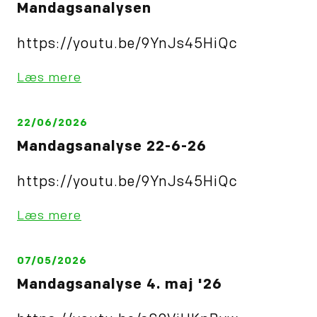
Mandagsanalysen
https://youtu.be/9YnJs45HiQc
Læs mere
22/06/2026
Mandagsanalyse 22-6-26
https://youtu.be/9YnJs45HiQc
Læs mere
07/05/2026
Mandagsanalyse 4. maj '26