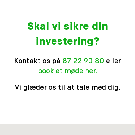
Skal vi sikre din
investering?
Kontakt os på
87 22 90 80
eller
book et møde her.
Vi glæder os til at tale med dig.