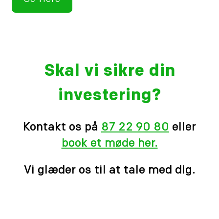
Skal vi sikre din
investering?
Kontakt os på
87 22 90 80
eller
book et møde her.
Vi glæder os til at tale med dig.