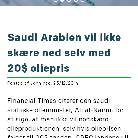
Saudi Arabien vil ikke
skære ned selv med
20$ oliepris
Posted af John Yde, 23/12/2014
Financial Times citerer den saudi
arabiske olieminister, Ali al-Naimi, for
at sige, at man ikke vil nedskære
olieproduktionen, selv hvis olieprisen