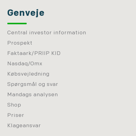
Genveje
Central investor information
Prospekt
Faktaark/PRIIP KID
Nasdaq/Omx
Købsvejledning
Spørgsmål og svar
Mandags analysen
Shop
Priser
Klageansvar