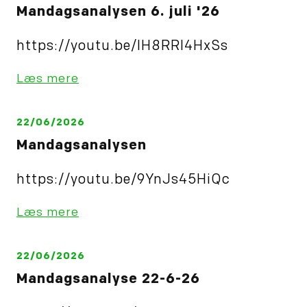
Mandagsanalysen 6. juli '26
https://youtu.be/IH8RRl4HxSs
Læs mere
22/06/2026
Mandagsanalysen
https://youtu.be/9YnJs45HiQc
Læs mere
22/06/2026
Mandagsanalyse 22-6-26