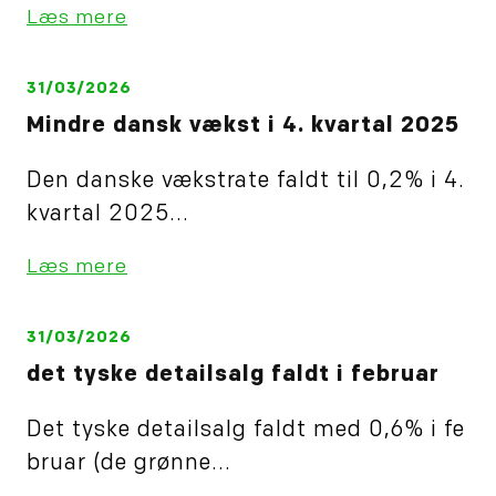
Læs mere
31/03/2026
Mindre dansk vækst i 4. kvartal 2025
Den danske vækstrate faldt til 0,2% i 4.
kvartal 2025...
Læs mere
31/03/2026
det tyske detailsalg faldt i februar
Det tyske detailsalg faldt med 0,6% i fe
bruar (de grønne...