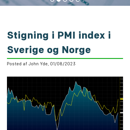
Stigning i PMI index i
Sverige og Norge
Posted af John Yde, 01/08/2023