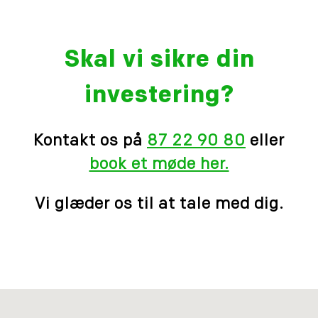
Skal vi sikre din
investering?
Kontakt os på
87 22 90 80
eller
book et møde her.
Vi glæder os til at tale med dig.