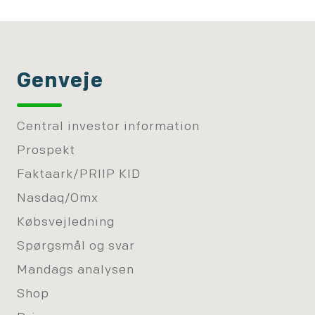
Genveje
Central investor information
Prospekt
Faktaark/PRIIP KID
Nasdaq/Omx
Købsvejledning
Spørgsmål og svar
Mandags analysen
Shop