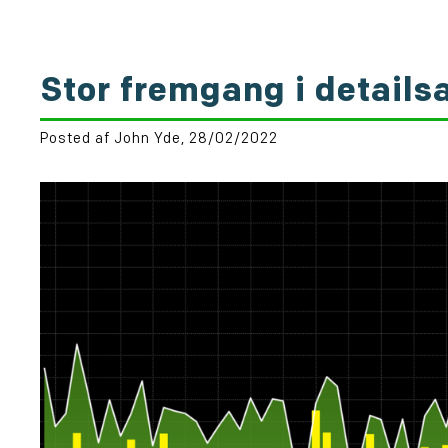
Stor fremgang i detailsa
Posted af John Yde, 28/02/2022