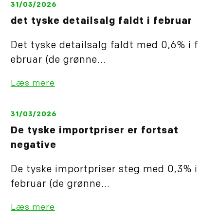
31/03/2026
det tyske detailsalg faldt i februar
Det tyske detailsalg faldt med 0,6% i f
ebruar (de grønne...
Læs mere
31/03/2026
De tyske importpriser er fortsat
negative
De tyske importpriser steg med 0,3% i
februar (de grønne...
Læs mere