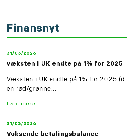
Finansnyt
31/03/2026
væksten i UK endte på 1% for 2025
Væksten i UK endte på 1% for 2025 (d
en rød/grønne...
Læs mere
31/03/2026
Voksende betalingsbalance