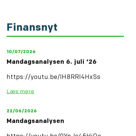
Finansnyt
10/07/2026
Mandagsanalysen 6. juli '26
https://youtu.be/IH8RRl4HxSs
Læs mere
22/06/2026
Mandagsanalysen