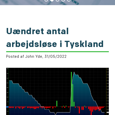
Uændret antal
arbejdsløse i Tyskland
Posted af John Yde, 31/05/2022