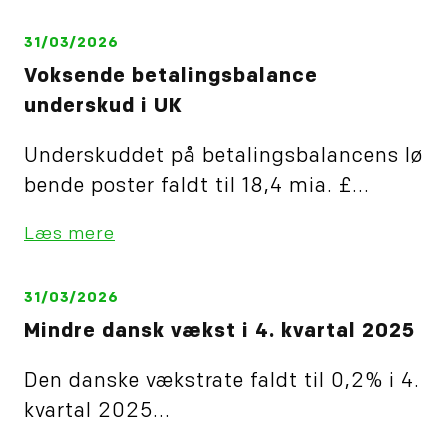
31/03/2026
Voksende betalingsbalance
underskud i UK
Underskuddet på betalingsbalancens lø
bende poster faldt til 18,4 mia. £...
Læs mere
31/03/2026
Mindre dansk vækst i 4. kvartal 2025
Den danske vækstrate faldt til 0,2% i 4.
kvartal 2025...