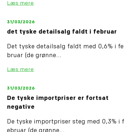
Læs mere
31/03/2026
det tyske detailsalg faldt i februar
Det tyske detailsalg faldt med 0,6% i fe
bruar (de grønne...
Læs mere
31/03/2026
De tyske importpriser er fortsat
negative
De tyske importpriser steg med 0,3% i f
ebruar (de grønne...