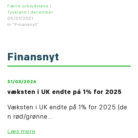
Færre arbejdsløse i
Tyskland i december
05/01/2021
In "Finansnyt"
Finansnyt
31/03/2026
væksten i UK endte på 1% for 2025
Væksten i UK endte på 1% for 2025 (de
n rød/grønne...
Læs mere