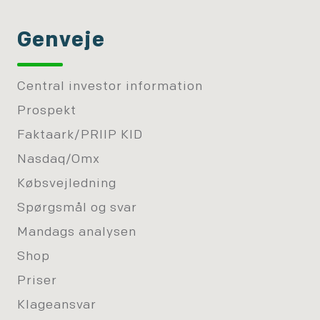
Genveje
Central investor information
Prospekt
Faktaark/PRIIP KID
Nasdaq/Omx
Købsvejledning
Spørgsmål og svar
Mandags analysen
Shop
Priser
Klageansvar