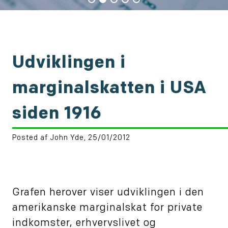
Udviklingen i
marginalskatten i USA
siden 1916
Posted af John Yde, 25/01/2012
Grafen herover viser udviklingen i den
amerikanske marginalskat for private
indkomster, erhvervslivet og