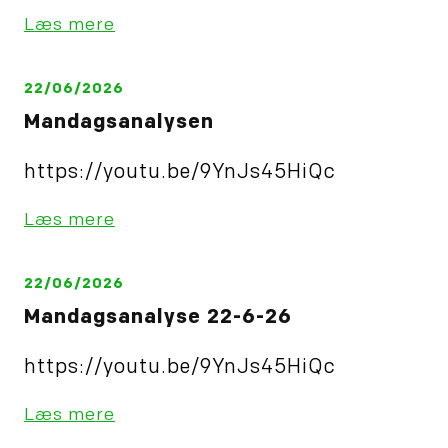
Læs mere
22/06/2026
Mandagsanalysen
https://youtu.be/9YnJs45HiQc
Læs mere
22/06/2026
Mandagsanalyse 22-6-26
https://youtu.be/9YnJs45HiQc
Læs mere