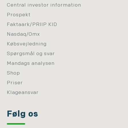
Central investor information
Prospekt
Faktaark/PRIIP KID
Nasdaq/Omx
Købsvejledning
Spørgsmål og svar
Mandags analysen
Shop
Priser
Klageansvar
Følg os