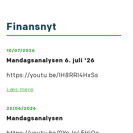
Finansnyt
10/07/2026
Mandagsanalysen 6. juli '26
https://youtu.be/IH8RRl4HxSs
Læs mere
22/06/2026
Mandagsanalysen